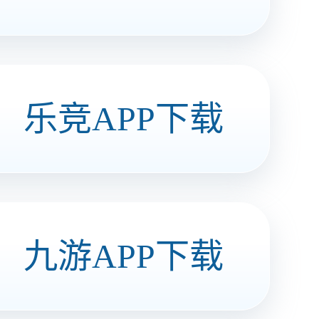
场均失球1.8
防
-23
万搏官方网页版
万搏官方网页版-万搏(中国) ✅eson推荐🌈「2026好运滚
滚」🔰全新官网正式上线🔰 成立于2008年10月，注册资
金7亿，是一家生产各类互联网平台产品的运营厂家，是一
集科研、生产、销售为一体的互联网平台产品企业。万搏
官方网页版-万搏(中国)只有注重产品质量，才可以走得更
，才可以赢得未来。我们公司用优良的产品为广大客户提
供互联网平台服务和新型互联网平台产品！