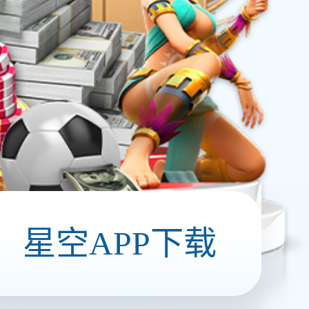
荣耀战场
镇队与来访的北山联队之间的巅峰对决。比
路传中打破僵局，瞬间点燃了现场近两千名
后的情况下展现出惊人的韧性，凭借中场核
分钟，南坪镇队上演“绝平”好戏，最终以
镇超”联赛最迷人的地方——没有职业球员的
热血与乡镇情结。
能乡村振兴的新样本
项赛事便以“乡镇为单位、群众自发组织、企
比此前的“村超”，“镇超”更加注重赛事体
属的球迷协会，每场比赛都会制作赛前海报
视频直播。这些看似微小的改进，却让乡镇
观赛的镇干部感慨：“以前年轻人周末都往城