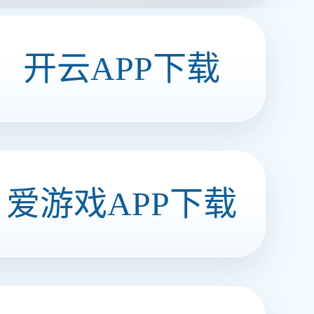
门回来看球，这就是体育的魅力。”
的社会价值。第七轮赛场上，随处可见的当地
与观众的互动环节，都在无声地诠释着这场
更是乡镇经济、文化与情感的交汇点。数据
额环比增长超过40%，线上直播累计观看
交织，一个属于百姓自己的体育IP正在悄然崛
才刚刚开始扩散。从第七轮的高光时刻到后
的赛事将继续书写草根体育的新传奇。对于
球赛，而是属于每一个普通人的梦想舞台
乡村振兴之路的一束光。