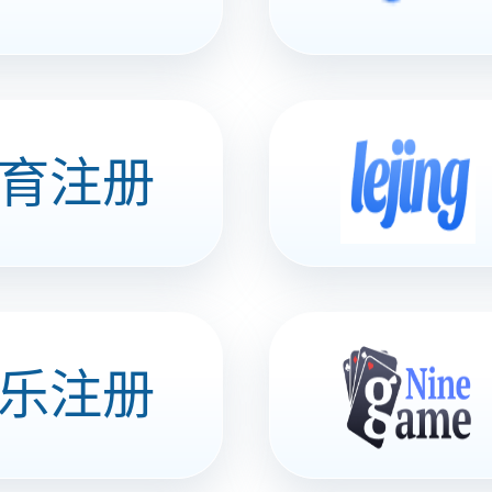
甲九连冠，曾
广州队vs梅州客家：替补
浙江队客场
席大规模对
个，乔迪
2026-07-26
2026-07
联系我们
support@herbanblessings.com
家
远