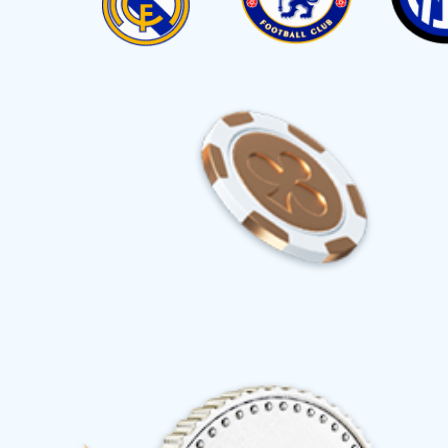
立即下载万搏官方网页版APP
首页
/
体育动态
/ 正文